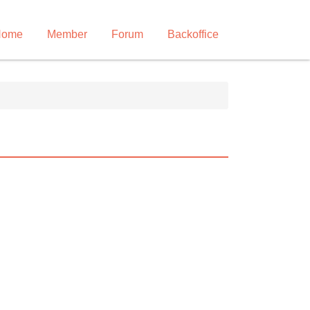
Home
Member
Forum
Backoffice