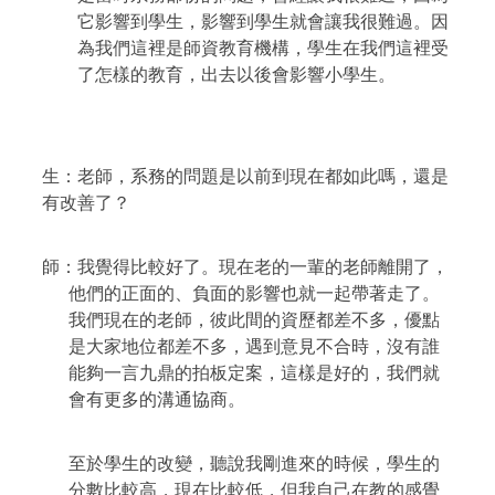
它影響到學生，影響到學生就會讓我很難過。因
為我們這裡是師資教育機構，學生在我們這裡受
了怎樣的教育，出去以後會影響小學生。
生：老師，系務的問題是以前到現在都如此嗎，還是
有改善了？
師：我覺得比較好了。現在老的一輩的老師離開了，
他們的正面的、負面的影響也就一起帶著走了。
我們現在的老師，彼此間的資歷都差不多，優點
是大家地位都差不多，遇到意見不合時，沒有誰
能夠一言九鼎的拍板定案，這樣是好的，我們就
會有更多的溝通協商。
至於學生的改變，聽說我剛進來的時候，學生的
分數比較高，現在比較低，但我自己在教的感覺