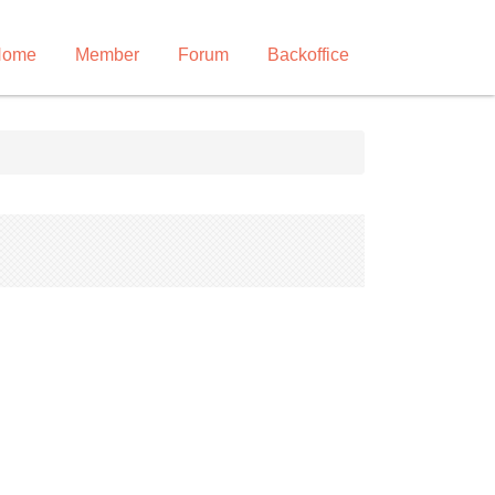
Home
Member
Forum
Backoffice