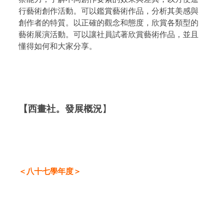
行藝術創作活動。可以鑑賞藝術作品，分析其美感與
創作者的特質。以正確的觀念和態度，欣賞各類型的
藝術展演活動。可以讓社員試著欣賞藝術作品，並且
懂得如何和大家分享。
【西畫社。發展概況
】
＜八十七學年度＞