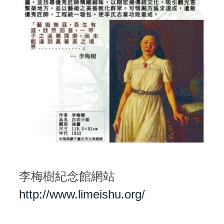
李梅樹紀念館網站
http://www.limeishu.org/