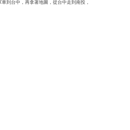
軍車到台中，再拿著地圖，從台中走到南投，