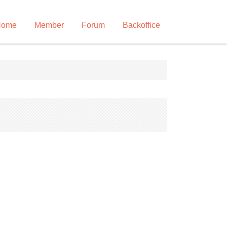
Home
Member
Forum
Backoffice