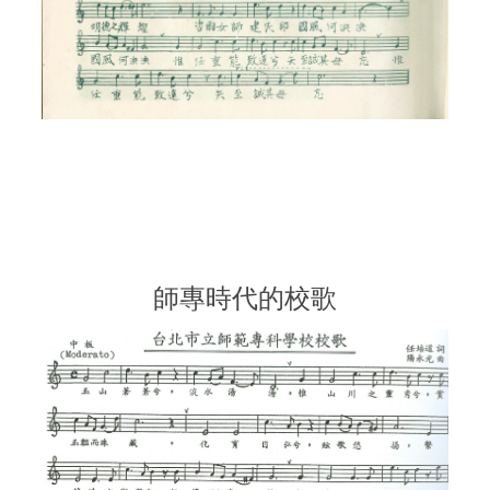
師專時代的校歌