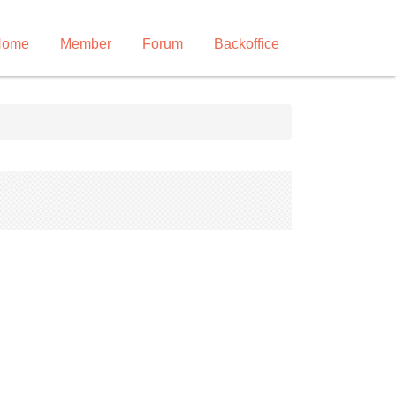
Home
Member
Forum
Backoffice