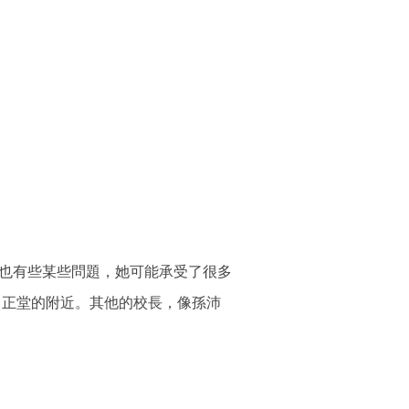
也有些某些問題，她可能承受了很多
正堂的附近。其他的校長，像孫沛