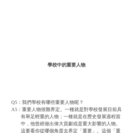
學校中的重要人物
Q5
：我們學校有哪些重要人物呢？
A5
：重要人物很難界定。一種就是對學校發展目前具
有舉足輕重的人物；一種就是在歷史發展過程當
中，他曾經做出偉大貢獻或是重大影響的人物。
這要看你從哪個角度去界定「重要」。這個「重