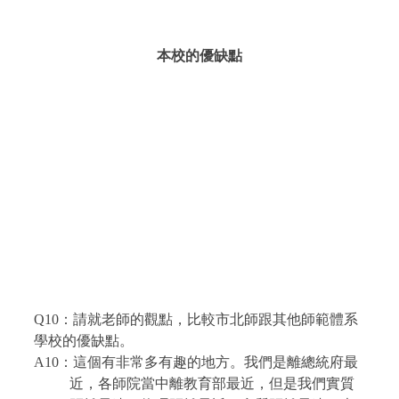
本校的優缺點
Q10
：請就老師的觀點，比較市北師跟其他師範體系
學校的優缺點。
A10
：這個有非常多有趣的地方。我們是離總統府最
近，各師院當中離教育部最近，但是我們實質