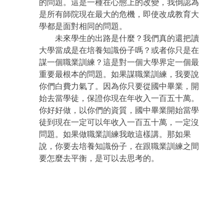
的問題。這是一種在心態上的改變，我倒認為
是所有師院現在最大的危機，即使改成教育大
學都是面對相同的問題。
未來學生的出路是什麼？我們真的還把讀
大學當成是在培養知識份子嗎？或者你只是在
謀一個職業訓練？這是對一個大學界定一個最
重要最根本的問題。如果謀職業訓練，我要說
你們白費力氣了。因為你只要從國中畢業，開
始去當學徒，保證你現在年收入一百五十萬。
你好好做，以你們的資質，國中畢業開始當學
徒到現在一定可以年收入一百五十萬，一定沒
問題。如果做職業訓練我敢這樣講。那如果
說，你要去培養知識份子，在跟職業訓練之間
要怎麼去平衡，是可以去思考的。